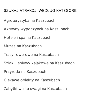
SZUKAJ ATRAKCJI WEDŁUG KATEGORII:
Agroturystyka na Kaszubach
Aktywny wypoczynek na Kaszubach
Hotele i spa na Kaszubach
Muzea na Kaszubach
Trasy rowerowe na Kaszubach
Szlaki i spływy kajakowe na Kaszubach
Przyroda na Kaszubach
Ciekawe obiekty na Kaszubach
Zabytki warte uwagi na Kaszubach