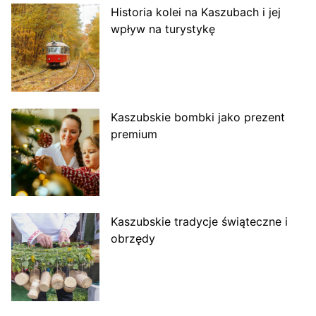
Historia kolei na Kaszubach i jej
wpływ na turystykę
Kaszubskie bombki jako prezent
premium
Kaszubskie tradycje świąteczne i
obrzędy