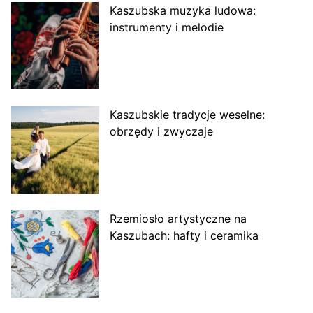
Kaszubska muzyka ludowa:
instrumenty i melodie
Kaszubskie tradycje weselne:
obrzędy i zwyczaje
Rzemiosło artystyczne na
Kaszubach: hafty i ceramika