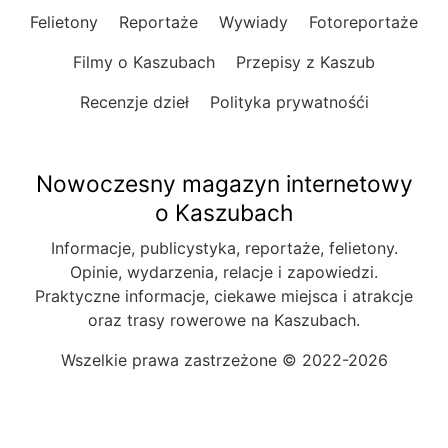
Felietony
Reportaże
Wywiady
Fotoreportaże
Filmy o Kaszubach
Przepisy z Kaszub
Recenzje dzieł
Polityka prywatnośći
Nowoczesny magazyn internetowy
o Kaszubach
Informacje, publicystyka, reportaże, felietony.
Opinie, wydarzenia, relacje i zapowiedzi.
Praktyczne informacje, ciekawe miejsca i atrakcje
oraz trasy rowerowe na Kaszubach.
Wszelkie prawa zastrzeżone © 2022-2026