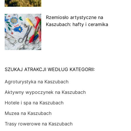
Rzemiosło artystyczne na
Kaszubach: hafty i ceramika
SZUKAJ ATRAKCJI WEDŁUG KATEGORII:
Agroturystyka na Kaszubach
Aktywny wypoczynek na Kaszubach
Hotele i spa na Kaszubach
Muzea na Kaszubach
Trasy rowerowe na Kaszubach