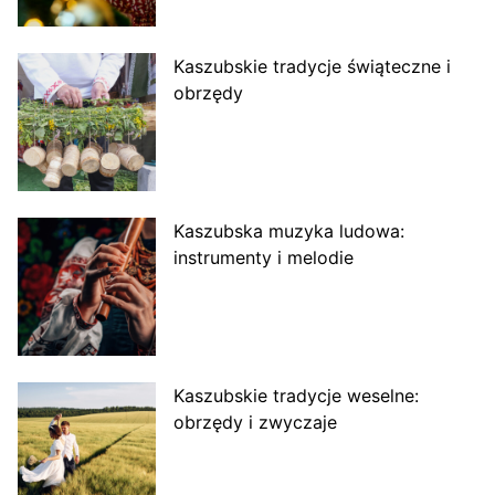
Kaszubskie tradycje świąteczne i
obrzędy
Kaszubska muzyka ludowa:
instrumenty i melodie
Kaszubskie tradycje weselne:
obrzędy i zwyczaje