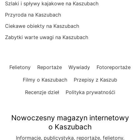
Szlaki i spływy kajakowe na Kaszubach
Przyroda na Kaszubach
Ciekawe obiekty na Kaszubach
Zabytki warte uwagi na Kaszubach
Felietony
Reportaże
Wywiady
Fotoreportaże
Filmy o Kaszubach
Przepisy z Kaszub
Recenzje dzieł
Polityka prywatnośći
Nowoczesny magazyn internetowy
o Kaszubach
Informacje, publicystyka, reportaże, felietony.