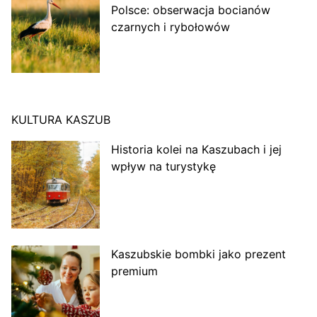
Polsce: obserwacja bocianów
czarnych i rybołowów
KULTURA KASZUB
Historia kolei na Kaszubach i jej
wpływ na turystykę
Kaszubskie bombki jako prezent
premium