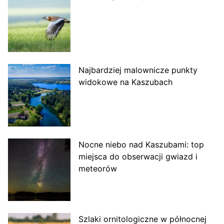
Najbardziej malownicze punkty
widokowe na Kaszubach
Nocne niebo nad Kaszubami: top
miejsca do obserwacji gwiazd i
meteorów
Szlaki ornitologiczne w północnej