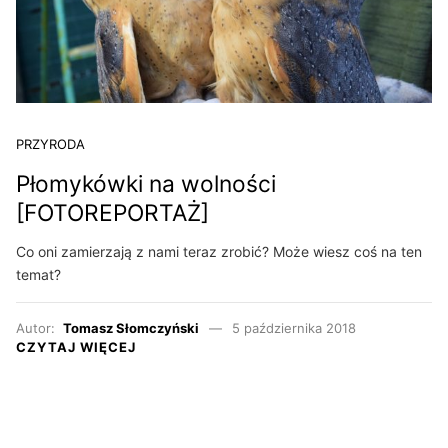
PRZYRODA
Płomykówki na wolności
[FOTOREPORTAŻ]
Co oni zamierzają z nami teraz zrobić? Może wiesz coś na ten
temat?
Autor:
Tomasz Słomczyński
5 października 2018
CZYTAJ WIĘCEJ