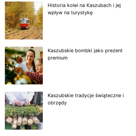
Historia kolei na Kaszubach i jej
wpływ na turystykę
Kaszubskie bombki jako prezent
premium
Kaszubskie tradycje świąteczne i
obrzędy