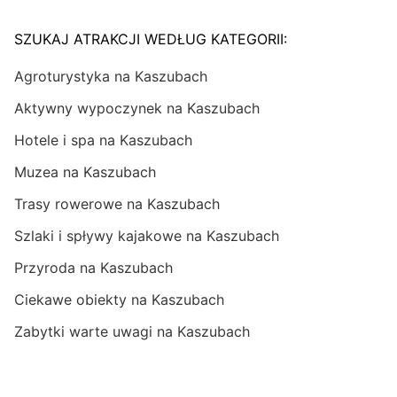
SZUKAJ ATRAKCJI WEDŁUG KATEGORII:
Agroturystyka na Kaszubach
Aktywny wypoczynek na Kaszubach
Hotele i spa na Kaszubach
Muzea na Kaszubach
Trasy rowerowe na Kaszubach
Szlaki i spływy kajakowe na Kaszubach
Przyroda na Kaszubach
Ciekawe obiekty na Kaszubach
Zabytki warte uwagi na Kaszubach