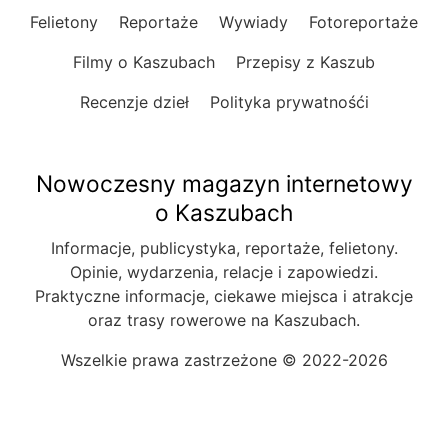
Felietony
Reportaże
Wywiady
Fotoreportaże
Filmy o Kaszubach
Przepisy z Kaszub
Recenzje dzieł
Polityka prywatnośći
Nowoczesny magazyn internetowy
o Kaszubach
Informacje, publicystyka, reportaże, felietony.
Opinie, wydarzenia, relacje i zapowiedzi.
Praktyczne informacje, ciekawe miejsca i atrakcje
oraz trasy rowerowe na Kaszubach.
Wszelkie prawa zastrzeżone © 2022-2026