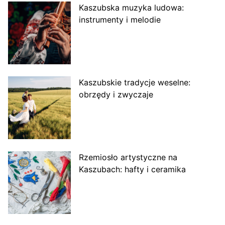
Kaszubska muzyka ludowa:
instrumenty i melodie
Kaszubskie tradycje weselne:
obrzędy i zwyczaje
Rzemiosło artystyczne na
Kaszubach: hafty i ceramika