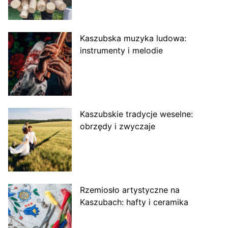
Kaszubska muzyka ludowa:
instrumenty i melodie
Kaszubskie tradycje weselne:
obrzędy i zwyczaje
Rzemiosło artystyczne na
Kaszubach: hafty i ceramika