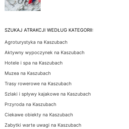
SZUKAJ ATRAKCJI WEDŁUG KATEGORII:
Agroturystyka na Kaszubach
Aktywny wypoczynek na Kaszubach
Hotele i spa na Kaszubach
Muzea na Kaszubach
Trasy rowerowe na Kaszubach
Szlaki i spływy kajakowe na Kaszubach
Przyroda na Kaszubach
Ciekawe obiekty na Kaszubach
Zabytki warte uwagi na Kaszubach