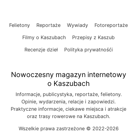
Felietony
Reportaże
Wywiady
Fotoreportaże
Filmy o Kaszubach
Przepisy z Kaszub
Recenzje dzieł
Polityka prywatnośći
Nowoczesny magazyn internetowy
o Kaszubach
Informacje, publicystyka, reportaże, felietony.
Opinie, wydarzenia, relacje i zapowiedzi.
Praktyczne informacje, ciekawe miejsca i atrakcje
oraz trasy rowerowe na Kaszubach.
Wszelkie prawa zastrzeżone © 2022-2026