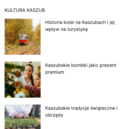
KULTURA KASZUB
Historia kolei na Kaszubach i jej
wpływ na turystykę
Kaszubskie bombki jako prezent
premium
Kaszubskie tradycje świąteczne i
obrzędy