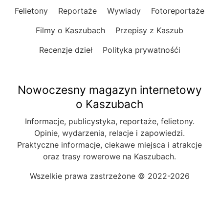
Felietony
Reportaże
Wywiady
Fotoreportaże
Filmy o Kaszubach
Przepisy z Kaszub
Recenzje dzieł
Polityka prywatnośći
Nowoczesny magazyn internetowy
o Kaszubach
Informacje, publicystyka, reportaże, felietony.
Opinie, wydarzenia, relacje i zapowiedzi.
Praktyczne informacje, ciekawe miejsca i atrakcje
oraz trasy rowerowe na Kaszubach.
Wszelkie prawa zastrzeżone © 2022-2026