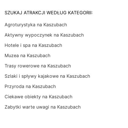
SZUKAJ ATRAKCJI WEDŁUG KATEGORII:
Agroturystyka na Kaszubach
Aktywny wypoczynek na Kaszubach
Hotele i spa na Kaszubach
Muzea na Kaszubach
Trasy rowerowe na Kaszubach
Szlaki i spływy kajakowe na Kaszubach
Przyroda na Kaszubach
Ciekawe obiekty na Kaszubach
Zabytki warte uwagi na Kaszubach