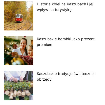
Historia kolei na Kaszubach i jej
wpływ na turystykę
Kaszubskie bombki jako prezent
premium
Kaszubskie tradycje świąteczne i
obrzędy