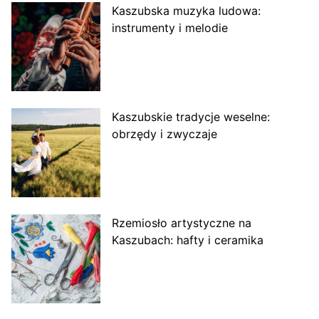
Kaszubska muzyka ludowa:
instrumenty i melodie
Kaszubskie tradycje weselne:
obrzędy i zwyczaje
Rzemiosło artystyczne na
Kaszubach: hafty i ceramika