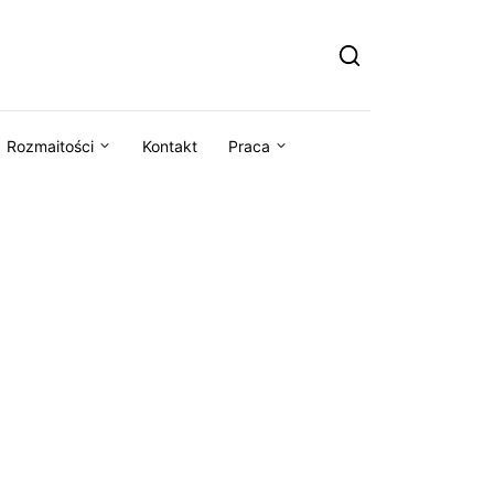
Rozmaitości
Kontakt
Praca