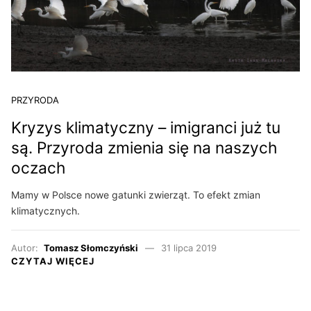
PRZYRODA
Kryzys klimatyczny – imigranci już tu
są. Przyroda zmienia się na naszych
oczach
Mamy w Polsce nowe gatunki zwierząt. To efekt zmian
klimatycznych.
Autor:
Tomasz Słomczyński
31 lipca 2019
CZYTAJ WIĘCEJ