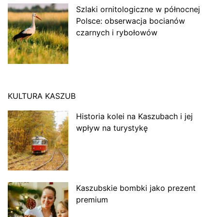
Szlaki ornitologiczne w północnej
Polsce: obserwacja bocianów
czarnych i rybołowów
KULTURA KASZUB
Historia kolei na Kaszubach i jej
wpływ na turystykę
Kaszubskie bombki jako prezent
premium