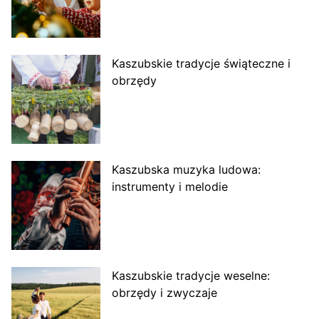
Kaszubskie tradycje świąteczne i
obrzędy
Kaszubska muzyka ludowa:
instrumenty i melodie
Kaszubskie tradycje weselne:
obrzędy i zwyczaje