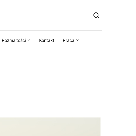
Rozmaitości
Kontakt
Praca