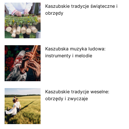
Kaszubskie tradycje świąteczne i
obrzędy
Kaszubska muzyka ludowa:
instrumenty i melodie
Kaszubskie tradycje weselne:
obrzędy i zwyczaje