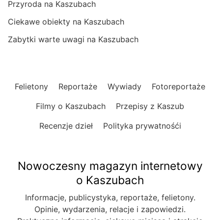
Przyroda na Kaszubach
Ciekawe obiekty na Kaszubach
Zabytki warte uwagi na Kaszubach
Felietony
Reportaże
Wywiady
Fotoreportaże
Filmy o Kaszubach
Przepisy z Kaszub
Recenzje dzieł
Polityka prywatnośći
Nowoczesny magazyn internetowy
o Kaszubach
Informacje, publicystyka, reportaże, felietony.
Opinie, wydarzenia, relacje i zapowiedzi.