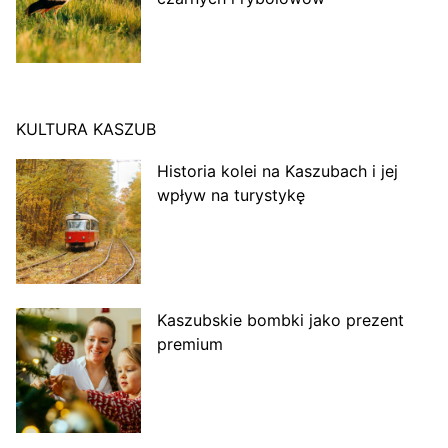
KULTURA KASZUB
Historia kolei na Kaszubach i jej
wpływ na turystykę
Kaszubskie bombki jako prezent
premium