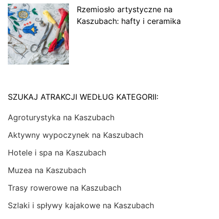
Rzemiosło artystyczne na
Kaszubach: hafty i ceramika
SZUKAJ ATRAKCJI WEDŁUG KATEGORII:
Agroturystyka na Kaszubach
Aktywny wypoczynek na Kaszubach
Hotele i spa na Kaszubach
Muzea na Kaszubach
Trasy rowerowe na Kaszubach
Szlaki i spływy kajakowe na Kaszubach