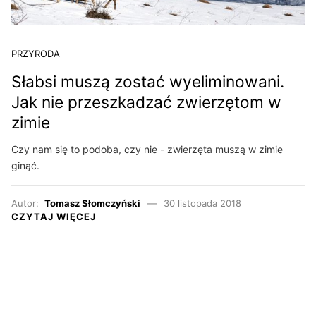
PRZYRODA
Słabsi muszą zostać wyeliminowani.
Jak nie przeszkadzać zwierzętom w
zimie
Czy nam się to podoba, czy nie - zwierzęta muszą w zimie
ginąć.
Autor:
Tomasz Słomczyński
30 listopada 2018
CZYTAJ WIĘCEJ