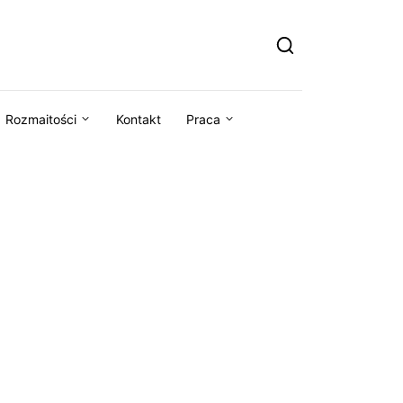
Rozmaitości
Kontakt
Praca