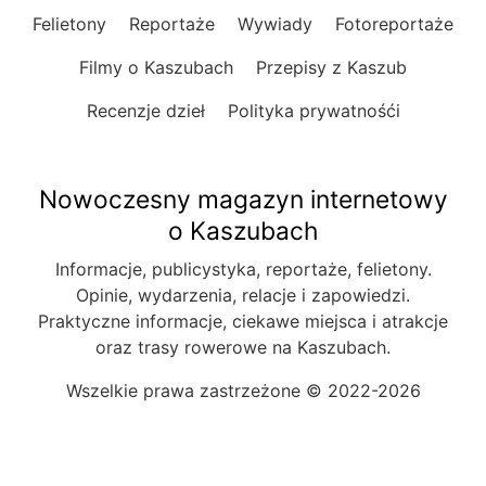
Felietony
Reportaże
Wywiady
Fotoreportaże
Filmy o Kaszubach
Przepisy z Kaszub
Recenzje dzieł
Polityka prywatnośći
Nowoczesny magazyn internetowy
o Kaszubach
Informacje, publicystyka, reportaże, felietony.
Opinie, wydarzenia, relacje i zapowiedzi.
Praktyczne informacje, ciekawe miejsca i atrakcje
oraz trasy rowerowe na Kaszubach.
Wszelkie prawa zastrzeżone © 2022-2026