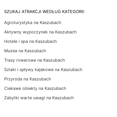
SZUKAJ ATRAKCJI WEDŁUG KATEGORII:
Agroturystyka na Kaszubach
Aktywny wypoczynek na Kaszubach
Hotele i spa na Kaszubach
Muzea na Kaszubach
Trasy rowerowe na Kaszubach
Szlaki i spływy kajakowe na Kaszubach
Przyroda na Kaszubach
Ciekawe obiekty na Kaszubach
Zabytki warte uwagi na Kaszubach