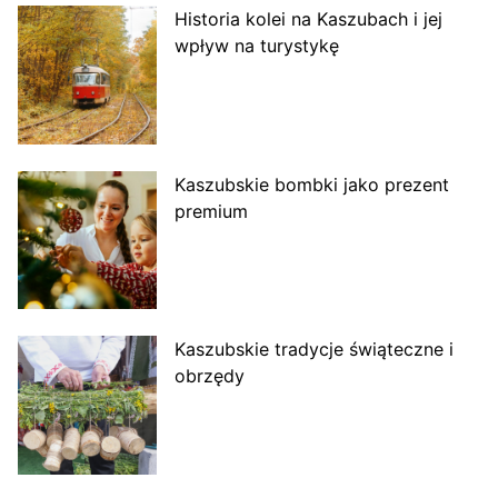
Historia kolei na Kaszubach i jej
wpływ na turystykę
Kaszubskie bombki jako prezent
premium
Kaszubskie tradycje świąteczne i
obrzędy