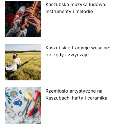
Kaszubska muzyka ludowa:
instrumenty i melodie
Kaszubskie tradycje weselne:
obrzędy i zwyczaje
Rzemiosło artystyczne na
Kaszubach: hafty i ceramika