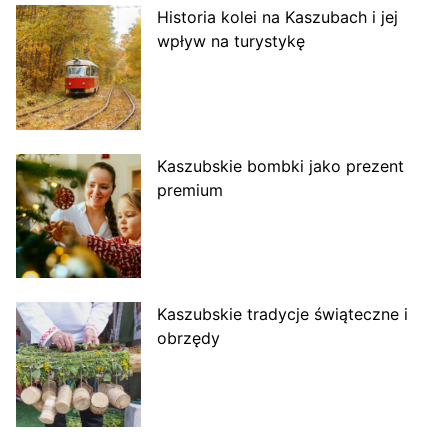
Historia kolei na Kaszubach i jej
wpływ na turystykę
Kaszubskie bombki jako prezent
premium
Kaszubskie tradycje świąteczne i
obrzędy