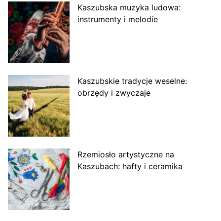
Kaszubska muzyka ludowa:
instrumenty i melodie
Kaszubskie tradycje weselne:
obrzędy i zwyczaje
Rzemiosło artystyczne na
Kaszubach: hafty i ceramika