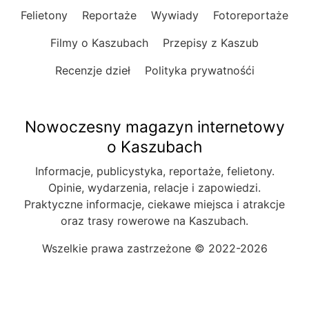
Felietony
Reportaże
Wywiady
Fotoreportaże
Filmy o Kaszubach
Przepisy z Kaszub
Recenzje dzieł
Polityka prywatnośći
Nowoczesny magazyn internetowy
o Kaszubach
Informacje, publicystyka, reportaże, felietony.
Opinie, wydarzenia, relacje i zapowiedzi.
Praktyczne informacje, ciekawe miejsca i atrakcje
oraz trasy rowerowe na Kaszubach.
Wszelkie prawa zastrzeżone © 2022-2026