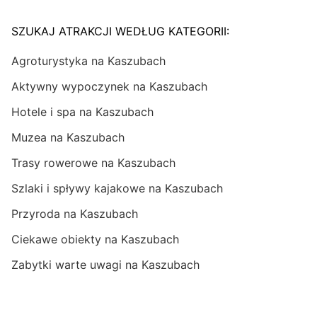
SZUKAJ ATRAKCJI WEDŁUG KATEGORII:
Agroturystyka na Kaszubach
Aktywny wypoczynek na Kaszubach
Hotele i spa na Kaszubach
Muzea na Kaszubach
Trasy rowerowe na Kaszubach
Szlaki i spływy kajakowe na Kaszubach
Przyroda na Kaszubach
Ciekawe obiekty na Kaszubach
Zabytki warte uwagi na Kaszubach