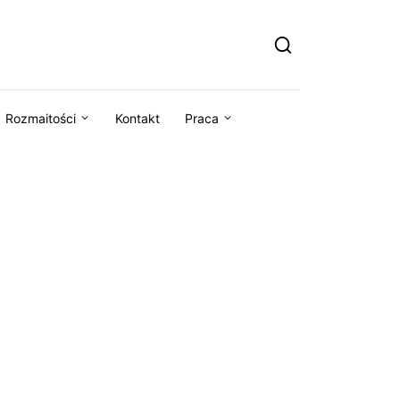
Rozmaitości
Kontakt
Praca