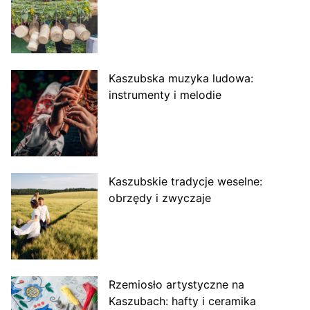
Kaszubska muzyka ludowa:
instrumenty i melodie
Kaszubskie tradycje weselne:
obrzędy i zwyczaje
Rzemiosło artystyczne na
Kaszubach: hafty i ceramika