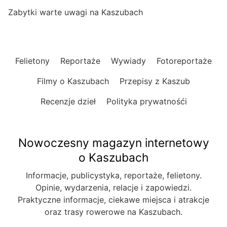
Zabytki warte uwagi na Kaszubach
Felietony
Reportaże
Wywiady
Fotoreportaże
Filmy o Kaszubach
Przepisy z Kaszub
Recenzje dzieł
Polityka prywatnośći
Nowoczesny magazyn internetowy
o Kaszubach
Informacje, publicystyka, reportaże, felietony.
Opinie, wydarzenia, relacje i zapowiedzi.
Praktyczne informacje, ciekawe miejsca i atrakcje
oraz trasy rowerowe na Kaszubach.