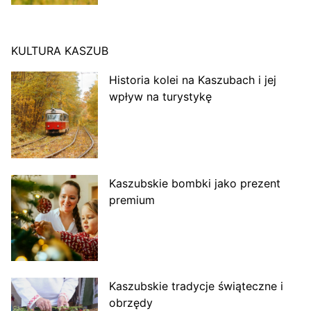
KULTURA KASZUB
Historia kolei na Kaszubach i jej
wpływ na turystykę
Kaszubskie bombki jako prezent
premium
Kaszubskie tradycje świąteczne i
obrzędy