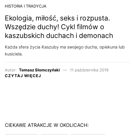
HISTORIA I TRADYCJA
Ekologia, miłość, seks i rozpusta.
Wszędzie duchy! Cykl filmów o
kaszubskich duchach i demonach
Każda sfera życia Kaszuby ma swojego ducha, opiekuna lub
kusiciela.
Autor:
Tomasz Słomczyński
11 października 2019
CZYTAJ WIĘCEJ
CIEKAWE ATRAKCJE W OKOLICACH: