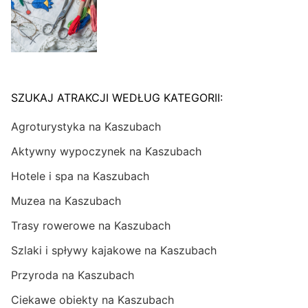
SZUKAJ ATRAKCJI WEDŁUG KATEGORII:
Agroturystyka na Kaszubach
Aktywny wypoczynek na Kaszubach
Hotele i spa na Kaszubach
Muzea na Kaszubach
Trasy rowerowe na Kaszubach
Szlaki i spływy kajakowe na Kaszubach
Przyroda na Kaszubach
Ciekawe obiekty na Kaszubach