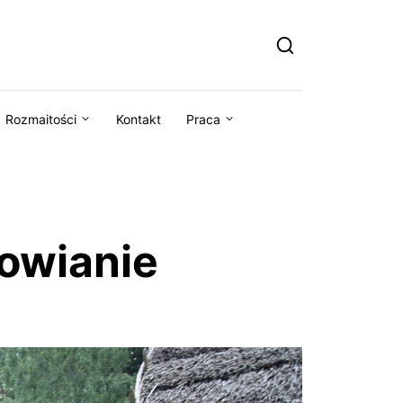
Rozmaitości
Kontakt
Praca
łowianie