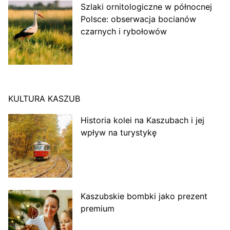
Szlaki ornitologiczne w północnej
Polsce: obserwacja bocianów
czarnych i rybołowów
KULTURA KASZUB
Historia kolei na Kaszubach i jej
wpływ na turystykę
Kaszubskie bombki jako prezent
premium