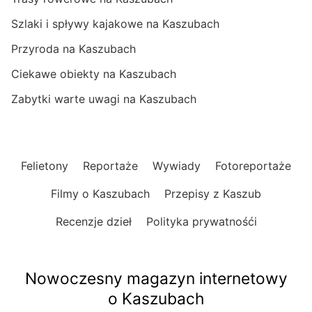
Szlaki i spływy kajakowe na Kaszubach
Przyroda na Kaszubach
Ciekawe obiekty na Kaszubach
Zabytki warte uwagi na Kaszubach
Felietony
Reportaże
Wywiady
Fotoreportaże
Filmy o Kaszubach
Przepisy z Kaszub
Recenzje dzieł
Polityka prywatnośći
Nowoczesny magazyn internetowy
o Kaszubach