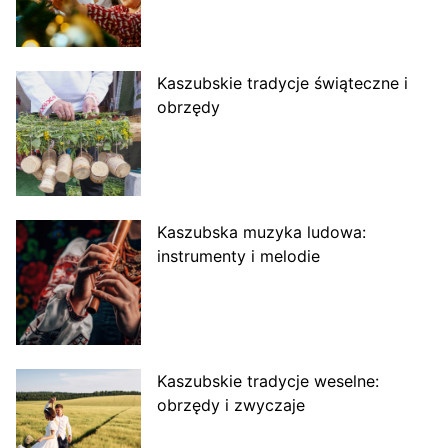
Kaszubskie tradycje świąteczne i
obrzędy
Kaszubska muzyka ludowa:
instrumenty i melodie
Kaszubskie tradycje weselne:
obrzędy i zwyczaje