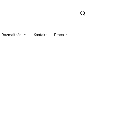
Rozmaitości
Kontakt
Praca