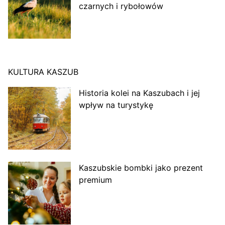
czarnych i rybołowów
KULTURA KASZUB
Historia kolei na Kaszubach i jej
wpływ na turystykę
Kaszubskie bombki jako prezent
premium