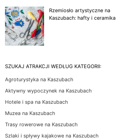
Rzemiosło artystyczne na
Kaszubach: hafty i ceramika
SZUKAJ ATRAKCJI WEDŁUG KATEGORII:
Agroturystyka na Kaszubach
Aktywny wypoczynek na Kaszubach
Hotele i spa na Kaszubach
Muzea na Kaszubach
Trasy rowerowe na Kaszubach
Szlaki i spływy kajakowe na Kaszubach