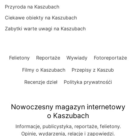
Przyroda na Kaszubach
Ciekawe obiekty na Kaszubach
Zabytki warte uwagi na Kaszubach
Felietony
Reportaże
Wywiady
Fotoreportaże
Filmy o Kaszubach
Przepisy z Kaszub
Recenzje dzieł
Polityka prywatnośći
Nowoczesny magazyn internetowy
o Kaszubach
Informacje, publicystyka, reportaże, felietony.
Opinie, wydarzenia, relacje i zapowiedzi.