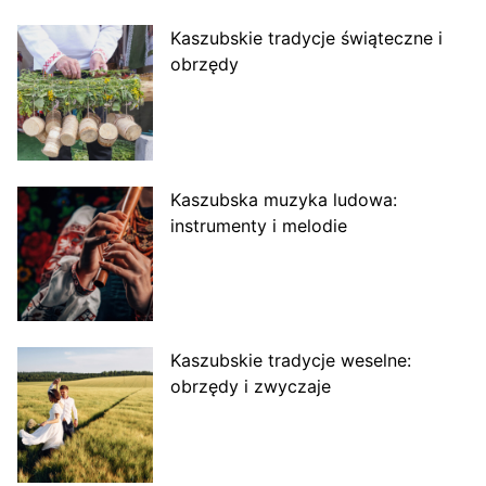
Kaszubskie tradycje świąteczne i
obrzędy
Kaszubska muzyka ludowa:
instrumenty i melodie
Kaszubskie tradycje weselne:
obrzędy i zwyczaje