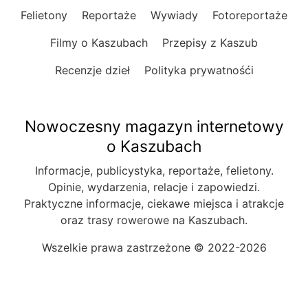
Felietony
Reportaże
Wywiady
Fotoreportaże
Filmy o Kaszubach
Przepisy z Kaszub
Recenzje dzieł
Polityka prywatnośći
Nowoczesny magazyn internetowy
o Kaszubach
Informacje, publicystyka, reportaże, felietony.
Opinie, wydarzenia, relacje i zapowiedzi.
Praktyczne informacje, ciekawe miejsca i atrakcje
oraz trasy rowerowe na Kaszubach.
Wszelkie prawa zastrzeżone © 2022-2026