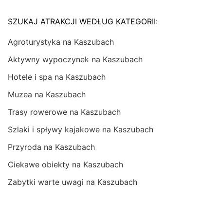
SZUKAJ ATRAKCJI WEDŁUG KATEGORII:
Agroturystyka na Kaszubach
Aktywny wypoczynek na Kaszubach
Hotele i spa na Kaszubach
Muzea na Kaszubach
Trasy rowerowe na Kaszubach
Szlaki i spływy kajakowe na Kaszubach
Przyroda na Kaszubach
Ciekawe obiekty na Kaszubach
Zabytki warte uwagi na Kaszubach