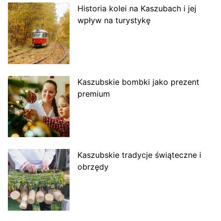
Historia kolei na Kaszubach i jej
wpływ na turystykę
Kaszubskie bombki jako prezent
premium
Kaszubskie tradycje świąteczne i
obrzędy