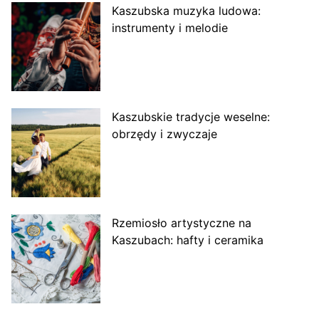
Kaszubska muzyka ludowa:
instrumenty i melodie
Kaszubskie tradycje weselne:
obrzędy i zwyczaje
Rzemiosło artystyczne na
Kaszubach: hafty i ceramika