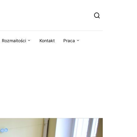
Rozmaitości
Kontakt
Praca