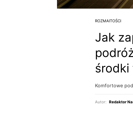
ROZMAITOŚCI
Jak za
podróż
środki
Komfortowe pod
Autor:
Redaktor Na