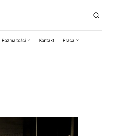
Rozmaitości
Kontakt
Praca