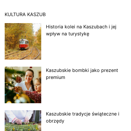
KULTURA KASZUB
Historia kolei na Kaszubach i jej
wpływ na turystykę
Kaszubskie bombki jako prezent
premium
Kaszubskie tradycje świąteczne i
obrzędy