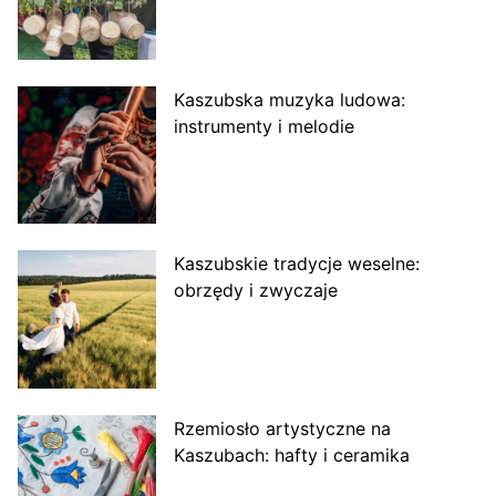
Kaszubska muzyka ludowa:
instrumenty i melodie
Kaszubskie tradycje weselne:
obrzędy i zwyczaje
Rzemiosło artystyczne na
Kaszubach: hafty i ceramika