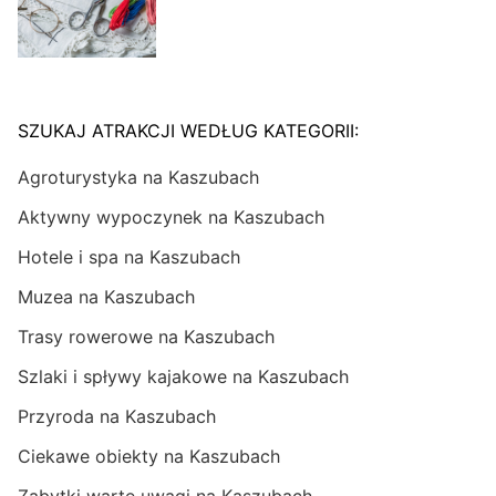
SZUKAJ ATRAKCJI WEDŁUG KATEGORII:
Agroturystyka na Kaszubach
Aktywny wypoczynek na Kaszubach
Hotele i spa na Kaszubach
Muzea na Kaszubach
Trasy rowerowe na Kaszubach
Szlaki i spływy kajakowe na Kaszubach
Przyroda na Kaszubach
Ciekawe obiekty na Kaszubach