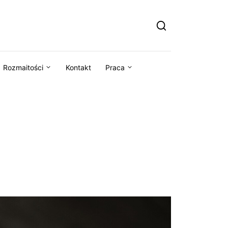
Rozmaitości
Kontakt
Praca