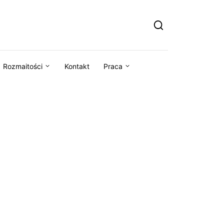
Rozmaitości
Kontakt
Praca