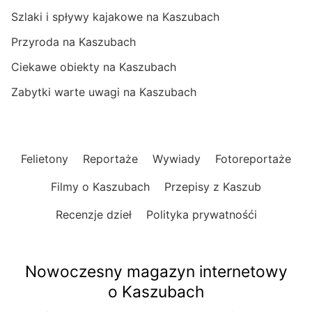
Szlaki i spływy kajakowe na Kaszubach
Przyroda na Kaszubach
Ciekawe obiekty na Kaszubach
Zabytki warte uwagi na Kaszubach
Felietony
Reportaże
Wywiady
Fotoreportaże
Filmy o Kaszubach
Przepisy z Kaszub
Recenzje dzieł
Polityka prywatnośći
Nowoczesny magazyn internetowy
o Kaszubach