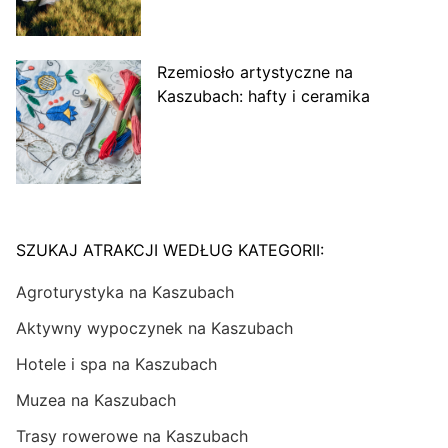
Rzemiosło artystyczne na
Kaszubach: hafty i ceramika
SZUKAJ ATRAKCJI WEDŁUG KATEGORII:
Agroturystyka na Kaszubach
Aktywny wypoczynek na Kaszubach
Hotele i spa na Kaszubach
Muzea na Kaszubach
Trasy rowerowe na Kaszubach