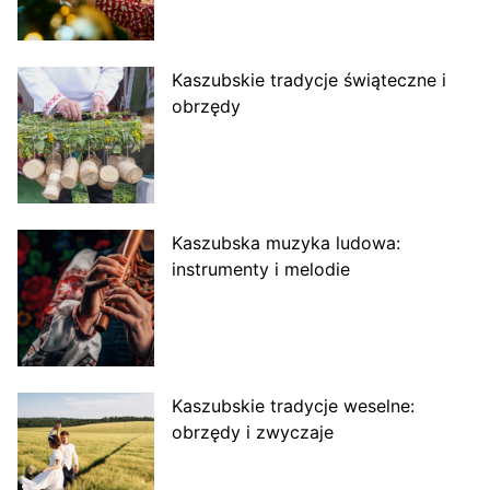
Kaszubskie tradycje świąteczne i
obrzędy
Kaszubska muzyka ludowa:
instrumenty i melodie
Kaszubskie tradycje weselne:
obrzędy i zwyczaje