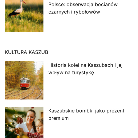
Polsce: obserwacja bocianów
czarnych i rybołowów
KULTURA KASZUB
Historia kolei na Kaszubach i jej
wpływ na turystykę
Kaszubskie bombki jako prezent
premium