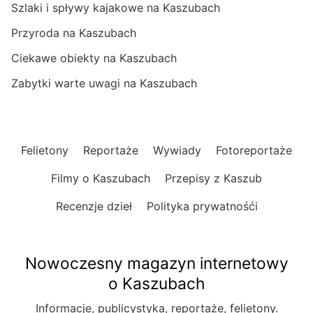
Szlaki i spływy kajakowe na Kaszubach
Przyroda na Kaszubach
Ciekawe obiekty na Kaszubach
Zabytki warte uwagi na Kaszubach
Felietony
Reportaże
Wywiady
Fotoreportaże
Filmy o Kaszubach
Przepisy z Kaszub
Recenzje dzieł
Polityka prywatnośći
Nowoczesny magazyn internetowy
o Kaszubach
Informacje, publicystyka, reportaże, felietony.