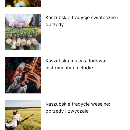
Kaszubskie tradycje świąteczne i
obrzędy
Kaszubska muzyka ludowa:
instrumenty i melodie
Kaszubskie tradycje weselne:
obrzędy i zwyczaje