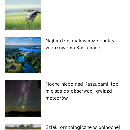
Najbardziej malownicze punkty
widokowe na Kaszubach
Nocne niebo nad Kaszubami: top
miejsca do obserwacji gwiazd i
meteorów
Szlaki ornitologiczne w północnej