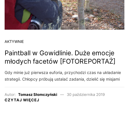
AKTYWNIE
Paintball w Gowidlinie. Duże emocje
młodych facetów [FOTOREPORTAŻ]
Gdy minie już pierwsza euforia, przychodzi czas na układanie
strategii. Chłopcy próbują ustalać zadania, dzielić się misjami
Autor:
Tomasz Słomczyński
30 października 2019
CZYTAJ WIĘCEJ