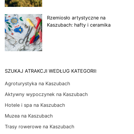
Rzemiosło artystyczne na
Kaszubach: hafty i ceramika
SZUKAJ ATRAKCJI WEDŁUG KATEGORII:
Agroturystyka na Kaszubach
Aktywny wypoczynek na Kaszubach
Hotele i spa na Kaszubach
Muzea na Kaszubach
Trasy rowerowe na Kaszubach