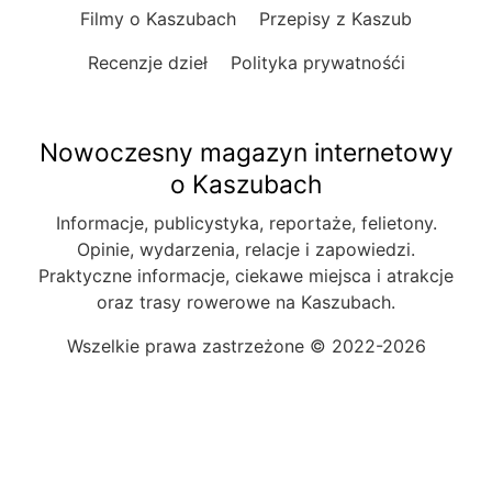
Filmy o Kaszubach
Przepisy z Kaszub
Recenzje dzieł
Polityka prywatnośći
Nowoczesny magazyn internetowy
o Kaszubach
Informacje, publicystyka, reportaże, felietony.
Opinie, wydarzenia, relacje i zapowiedzi.
Praktyczne informacje, ciekawe miejsca i atrakcje
oraz trasy rowerowe na Kaszubach.
Wszelkie prawa zastrzeżone © 2022-2026