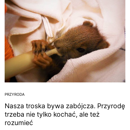
PRZYRODA
Nasza troska bywa zabójcza. Przyrodę
trzeba nie tylko kochać, ale też
rozumieć