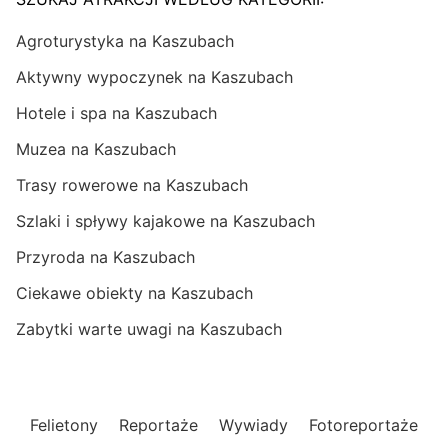
Agroturystyka na Kaszubach
Aktywny wypoczynek na Kaszubach
Hotele i spa na Kaszubach
Muzea na Kaszubach
Trasy rowerowe na Kaszubach
Szlaki i spływy kajakowe na Kaszubach
Przyroda na Kaszubach
Ciekawe obiekty na Kaszubach
Zabytki warte uwagi na Kaszubach
Felietony
Reportaże
Wywiady
Fotoreportaże