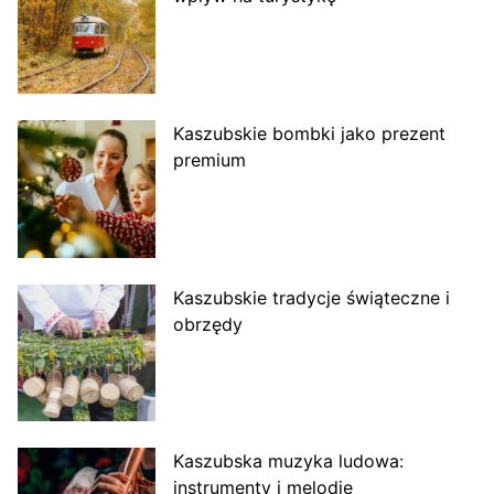
Kaszubskie bombki jako prezent
premium
Kaszubskie tradycje świąteczne i
obrzędy
Kaszubska muzyka ludowa:
instrumenty i melodie