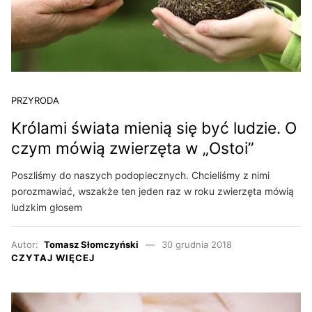
PRZYRODA
Królami świata mienią się być ludzie. O
czym mówią zwierzęta w „Ostoi”
Poszliśmy do naszych podopiecznych. Chcieliśmy z nimi
porozmawiać, wszakże ten jeden raz w roku zwierzęta mówią
ludzkim głosem
Autor:
Tomasz Słomczyński
30 grudnia 2018
CZYTAJ WIĘCEJ