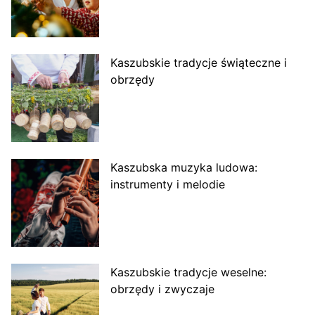
Kaszubskie tradycje świąteczne i
obrzędy
Kaszubska muzyka ludowa:
instrumenty i melodie
Kaszubskie tradycje weselne:
obrzędy i zwyczaje