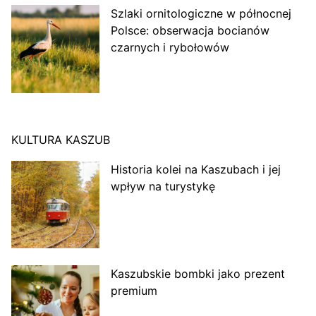
Szlaki ornitologiczne w północnej
Polsce: obserwacja bocianów
czarnych i rybołowów
KULTURA KASZUB
Historia kolei na Kaszubach i jej
wpływ na turystykę
Kaszubskie bombki jako prezent
premium