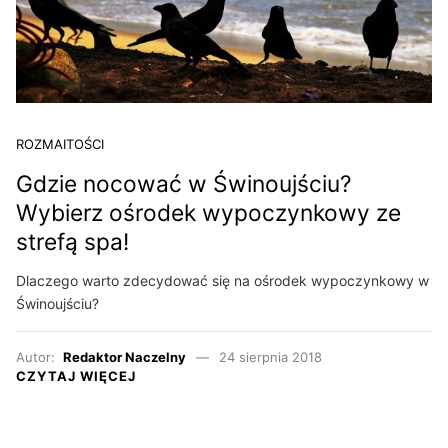
ROZMAITOŚCI
Gdzie nocować w Świnoujściu?
Wybierz ośrodek wypoczynkowy ze
strefą spa!
Dlaczego warto zdecydować się na ośrodek wypoczynkowy w
Świnoujściu?
Autor:
Redaktor Naczelny
24 sierpnia 2018
CZYTAJ WIĘCEJ