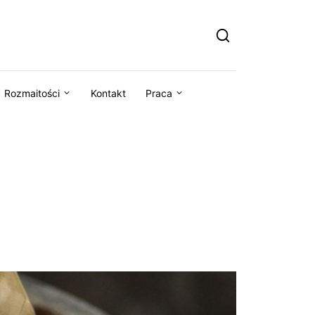
Rozmaitości
Kontakt
Praca