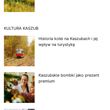
KULTURA KASZUB
Historia kolei na Kaszubach i jej
wpływ na turystykę
Kaszubskie bombki jako prezent
premium