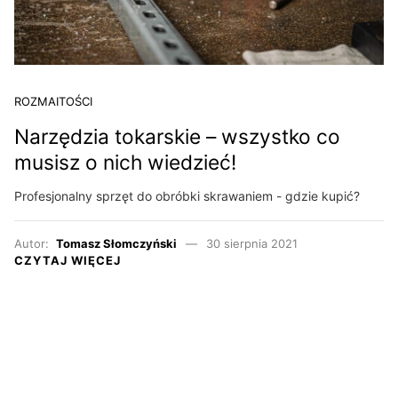
ROZMAITOŚCI
Narzędzia tokarskie – wszystko co
musisz o nich wiedzieć!
Profesjonalny sprzęt do obróbki skrawaniem - gdzie kupić?
Autor:
Tomasz Słomczyński
30 sierpnia 2021
CZYTAJ WIĘCEJ