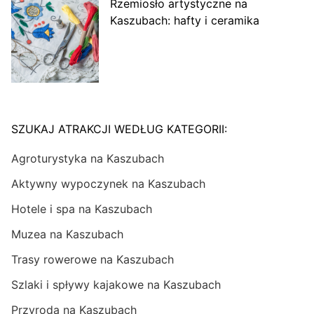
Rzemiosło artystyczne na
Kaszubach: hafty i ceramika
SZUKAJ ATRAKCJI WEDŁUG KATEGORII:
Agroturystyka na Kaszubach
Aktywny wypoczynek na Kaszubach
Hotele i spa na Kaszubach
Muzea na Kaszubach
Trasy rowerowe na Kaszubach
Szlaki i spływy kajakowe na Kaszubach
Przyroda na Kaszubach