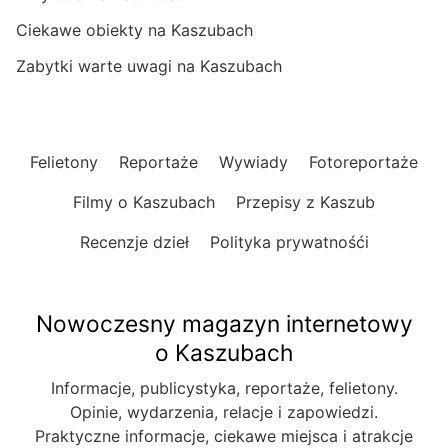
Ciekawe obiekty na Kaszubach
Zabytki warte uwagi na Kaszubach
Felietony
Reportaże
Wywiady
Fotoreportaże
Filmy o Kaszubach
Przepisy z Kaszub
Recenzje dzieł
Polityka prywatnośći
Nowoczesny magazyn internetowy
o Kaszubach
Informacje, publicystyka, reportaże, felietony.
Opinie, wydarzenia, relacje i zapowiedzi.
Praktyczne informacje, ciekawe miejsca i atrakcje