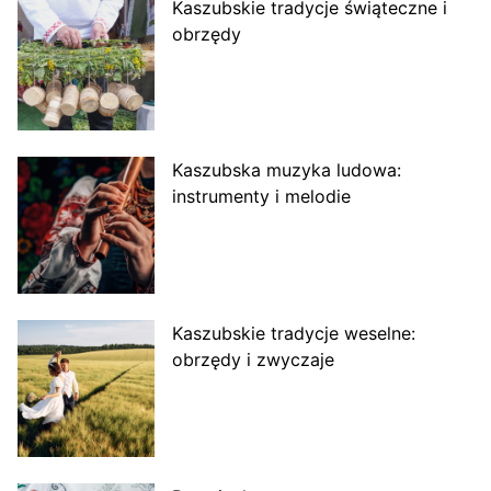
Kaszubskie tradycje świąteczne i
obrzędy
Kaszubska muzyka ludowa:
instrumenty i melodie
Kaszubskie tradycje weselne:
obrzędy i zwyczaje