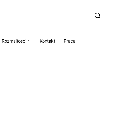
Rozmaitości
Kontakt
Praca