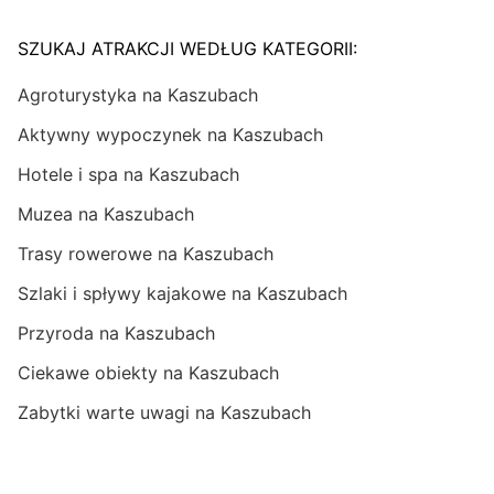
SZUKAJ ATRAKCJI WEDŁUG KATEGORII:
Agroturystyka na Kaszubach
Aktywny wypoczynek na Kaszubach
Hotele i spa na Kaszubach
Muzea na Kaszubach
Trasy rowerowe na Kaszubach
Szlaki i spływy kajakowe na Kaszubach
Przyroda na Kaszubach
Ciekawe obiekty na Kaszubach
Zabytki warte uwagi na Kaszubach