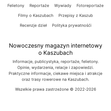
Felietony
Reportaże
Wywiady
Fotoreportaże
Filmy o Kaszubach
Przepisy z Kaszub
Recenzje dzieł
Polityka prywatnośći
Nowoczesny magazyn internetowy
o Kaszubach
Informacje, publicystyka, reportaże, felietony.
Opinie, wydarzenia, relacje i zapowiedzi.
Praktyczne informacje, ciekawe miejsca i atrakcje
oraz trasy rowerowe na Kaszubach.
Wszelkie prawa zastrzeżone © 2022-2026