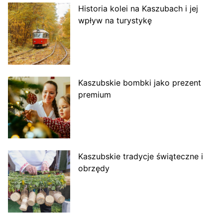
Historia kolei na Kaszubach i jej
wpływ na turystykę
Kaszubskie bombki jako prezent
premium
Kaszubskie tradycje świąteczne i
obrzędy