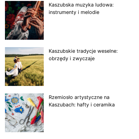
Kaszubska muzyka ludowa:
instrumenty i melodie
Kaszubskie tradycje weselne:
obrzędy i zwyczaje
Rzemiosło artystyczne na
Kaszubach: hafty i ceramika