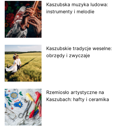
Kaszubska muzyka ludowa:
instrumenty i melodie
Kaszubskie tradycje weselne:
obrzędy i zwyczaje
Rzemiosło artystyczne na
Kaszubach: hafty i ceramika