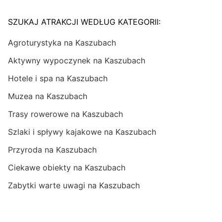
SZUKAJ ATRAKCJI WEDŁUG KATEGORII:
Agroturystyka na Kaszubach
Aktywny wypoczynek na Kaszubach
Hotele i spa na Kaszubach
Muzea na Kaszubach
Trasy rowerowe na Kaszubach
Szlaki i spływy kajakowe na Kaszubach
Przyroda na Kaszubach
Ciekawe obiekty na Kaszubach
Zabytki warte uwagi na Kaszubach