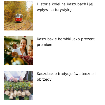
Historia kolei na Kaszubach i jej
wpływ na turystykę
Kaszubskie bombki jako prezent
premium
Kaszubskie tradycje świąteczne i
obrzędy