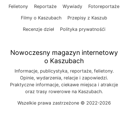
Felietony
Reportaże
Wywiady
Fotoreportaże
Filmy o Kaszubach
Przepisy z Kaszub
Recenzje dzieł
Polityka prywatnośći
Nowoczesny magazyn internetowy
o Kaszubach
Informacje, publicystyka, reportaże, felietony.
Opinie, wydarzenia, relacje i zapowiedzi.
Praktyczne informacje, ciekawe miejsca i atrakcje
oraz trasy rowerowe na Kaszubach.
Wszelkie prawa zastrzeżone © 2022-2026