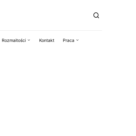
Rozmaitości
Kontakt
Praca