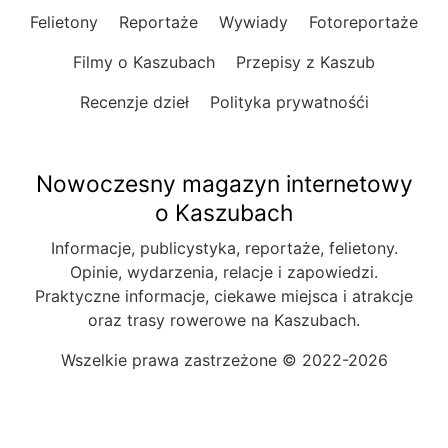
Felietony
Reportaże
Wywiady
Fotoreportaże
Filmy o Kaszubach
Przepisy z Kaszub
Recenzje dzieł
Polityka prywatnośći
Nowoczesny magazyn internetowy
o Kaszubach
Informacje, publicystyka, reportaże, felietony.
Opinie, wydarzenia, relacje i zapowiedzi.
Praktyczne informacje, ciekawe miejsca i atrakcje
oraz trasy rowerowe na Kaszubach.
Wszelkie prawa zastrzeżone © 2022-2026