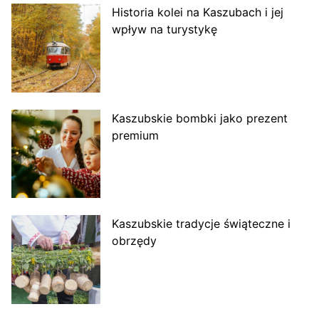
Historia kolei na Kaszubach i jej
wpływ na turystykę
Kaszubskie bombki jako prezent
premium
Kaszubskie tradycje świąteczne i
obrzędy