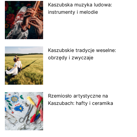
Kaszubska muzyka ludowa:
instrumenty i melodie
Kaszubskie tradycje weselne:
obrzędy i zwyczaje
Rzemiosło artystyczne na
Kaszubach: hafty i ceramika