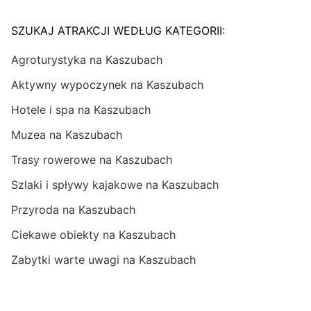
SZUKAJ ATRAKCJI WEDŁUG KATEGORII:
Agroturystyka na Kaszubach
Aktywny wypoczynek na Kaszubach
Hotele i spa na Kaszubach
Muzea na Kaszubach
Trasy rowerowe na Kaszubach
Szlaki i spływy kajakowe na Kaszubach
Przyroda na Kaszubach
Ciekawe obiekty na Kaszubach
Zabytki warte uwagi na Kaszubach