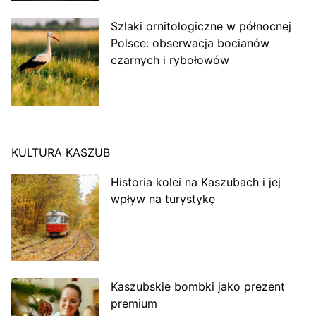
Szlaki ornitologiczne w północnej
Polsce: obserwacja bocianów
czarnych i rybołowów
KULTURA KASZUB
Historia kolei na Kaszubach i jej
wpływ na turystykę
Kaszubskie bombki jako prezent
premium