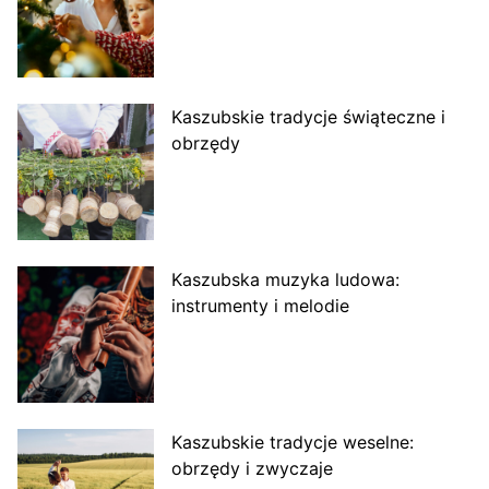
Kaszubskie tradycje świąteczne i
obrzędy
Kaszubska muzyka ludowa:
instrumenty i melodie
Kaszubskie tradycje weselne:
obrzędy i zwyczaje