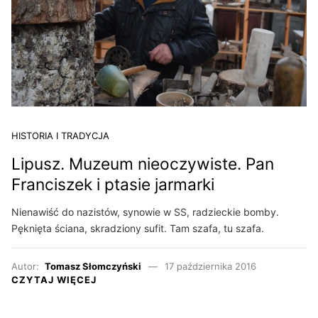
HISTORIA I TRADYCJA
Lipusz. Muzeum nieoczywiste. Pan
Franciszek i ptasie jarmarki
Nienawiść do nazistów, synowie w SS, radzieckie bomby.
Pęknięta ściana, skradziony sufit. Tam szafa, tu szafa.
Autor:
Tomasz Słomczyński
17 października 2016
CZYTAJ WIĘCEJ