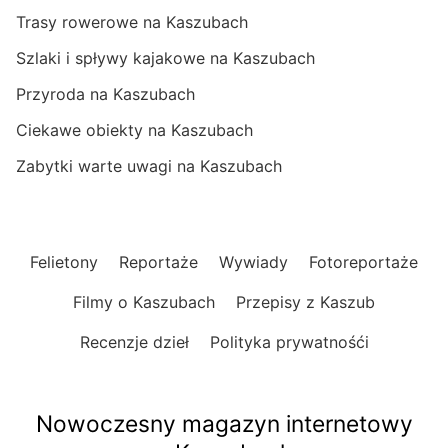
Trasy rowerowe na Kaszubach
Szlaki i spływy kajakowe na Kaszubach
Przyroda na Kaszubach
Ciekawe obiekty na Kaszubach
Zabytki warte uwagi na Kaszubach
Felietony
Reportaże
Wywiady
Fotoreportaże
Filmy o Kaszubach
Przepisy z Kaszub
Recenzje dzieł
Polityka prywatnośći
Nowoczesny magazyn internetowy