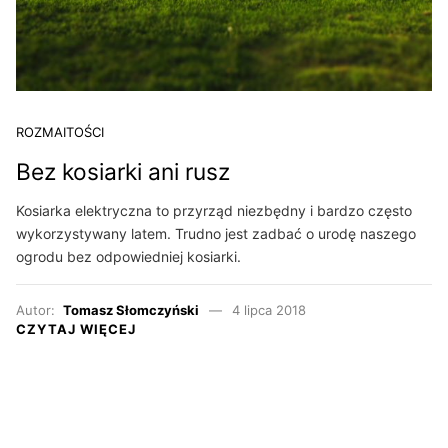
ROZMAITOŚCI
Bez kosiarki ani rusz
Kosiarka elektryczna to przyrząd niezbędny i bardzo często
wykorzystywany latem. Trudno jest zadbać o urodę naszego
ogrodu bez odpowiedniej kosiarki.
Autor:
Tomasz Słomczyński
4 lipca 2018
CZYTAJ WIĘCEJ