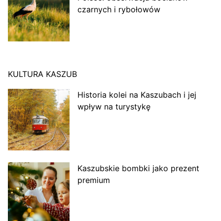
czarnych i rybołowów
KULTURA KASZUB
Historia kolei na Kaszubach i jej
wpływ na turystykę
Kaszubskie bombki jako prezent
premium