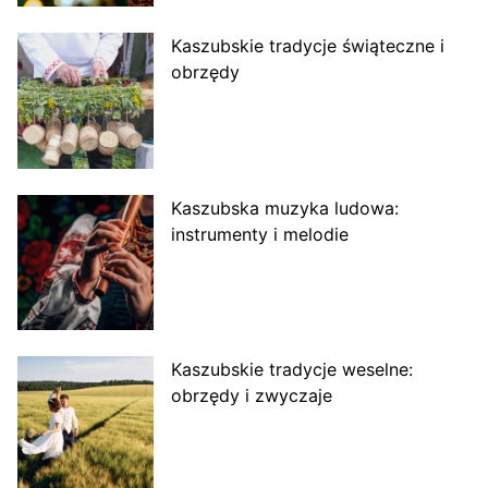
Kaszubskie tradycje świąteczne i
obrzędy
Kaszubska muzyka ludowa:
instrumenty i melodie
Kaszubskie tradycje weselne:
obrzędy i zwyczaje