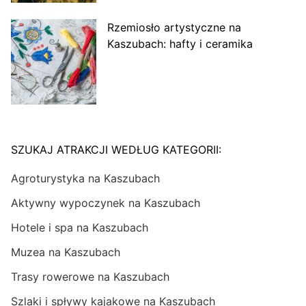
Rzemiosło artystyczne na
Kaszubach: hafty i ceramika
SZUKAJ ATRAKCJI WEDŁUG KATEGORII:
Agroturystyka na Kaszubach
Aktywny wypoczynek na Kaszubach
Hotele i spa na Kaszubach
Muzea na Kaszubach
Trasy rowerowe na Kaszubach
Szlaki i spływy kajakowe na Kaszubach