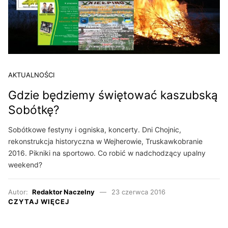
AKTUALNOŚCI
Gdzie będziemy świętować kaszubską
Sobótkę?
Sobótkowe festyny i ogniska, koncerty. Dni Chojnic,
rekonstrukcja historyczna w Wejherowie, Truskawkobranie
2016. Pikniki na sportowo. Co robić w nadchodzący upalny
weekend?
Autor:
Redaktor Naczelny
23 czerwca 2016
CZYTAJ WIĘCEJ