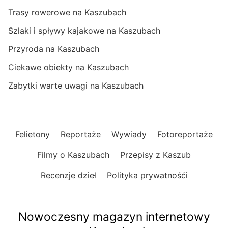
Trasy rowerowe na Kaszubach
Szlaki i spływy kajakowe na Kaszubach
Przyroda na Kaszubach
Ciekawe obiekty na Kaszubach
Zabytki warte uwagi na Kaszubach
Felietony
Reportaże
Wywiady
Fotoreportaże
Filmy o Kaszubach
Przepisy z Kaszub
Recenzje dzieł
Polityka prywatnośći
Nowoczesny magazyn internetowy