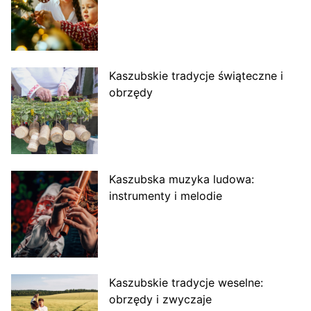
Kaszubskie tradycje świąteczne i
obrzędy
Kaszubska muzyka ludowa:
instrumenty i melodie
Kaszubskie tradycje weselne:
obrzędy i zwyczaje