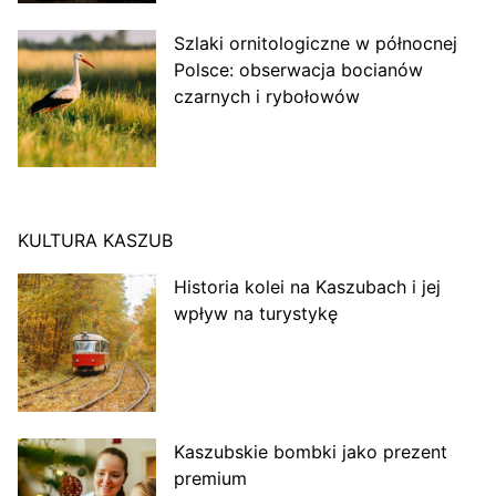
Szlaki ornitologiczne w północnej
Polsce: obserwacja bocianów
czarnych i rybołowów
KULTURA KASZUB
Historia kolei na Kaszubach i jej
wpływ na turystykę
Kaszubskie bombki jako prezent
premium