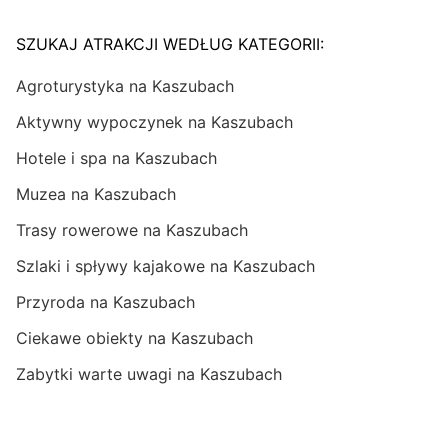
SZUKAJ ATRAKCJI WEDŁUG KATEGORII:
Agroturystyka na Kaszubach
Aktywny wypoczynek na Kaszubach
Hotele i spa na Kaszubach
Muzea na Kaszubach
Trasy rowerowe na Kaszubach
Szlaki i spływy kajakowe na Kaszubach
Przyroda na Kaszubach
Ciekawe obiekty na Kaszubach
Zabytki warte uwagi na Kaszubach