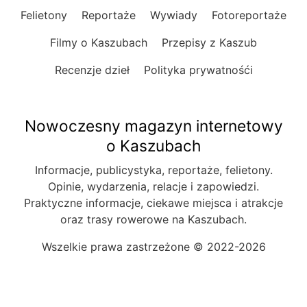
Felietony
Reportaże
Wywiady
Fotoreportaże
Filmy o Kaszubach
Przepisy z Kaszub
Recenzje dzieł
Polityka prywatnośći
Nowoczesny magazyn internetowy
o Kaszubach
Informacje, publicystyka, reportaże, felietony.
Opinie, wydarzenia, relacje i zapowiedzi.
Praktyczne informacje, ciekawe miejsca i atrakcje
oraz trasy rowerowe na Kaszubach.
Wszelkie prawa zastrzeżone © 2022-2026