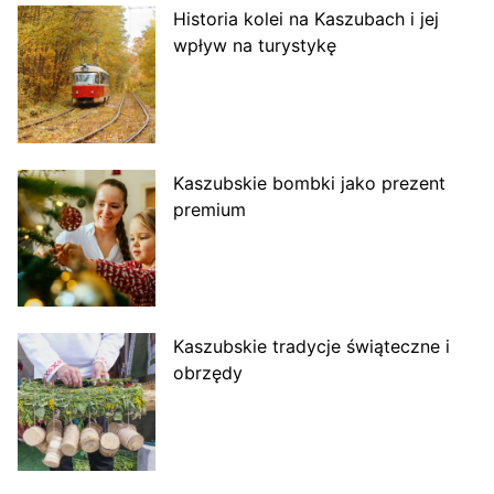
Historia kolei na Kaszubach i jej
wpływ na turystykę
Kaszubskie bombki jako prezent
premium
Kaszubskie tradycje świąteczne i
obrzędy