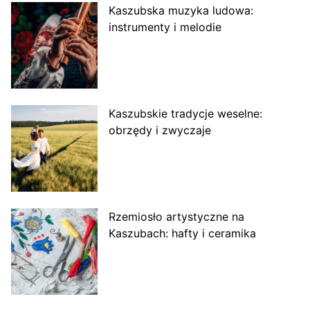
Kaszubska muzyka ludowa:
instrumenty i melodie
Kaszubskie tradycje weselne:
obrzędy i zwyczaje
Rzemiosło artystyczne na
Kaszubach: hafty i ceramika