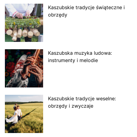
Kaszubskie tradycje świąteczne i
obrzędy
Kaszubska muzyka ludowa:
instrumenty i melodie
Kaszubskie tradycje weselne:
obrzędy i zwyczaje