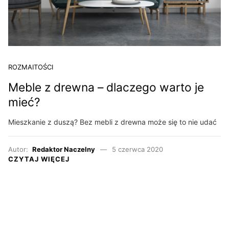
ROZMAITOŚCI
Meble z drewna – dlaczego warto je
mieć?
Mieszkanie z duszą? Bez mebli z drewna może się to nie udać
Autor:
Redaktor Naczelny
5 czerwca 2020
CZYTAJ WIĘCEJ