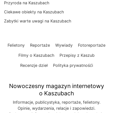
Przyroda na Kaszubach
Ciekawe obiekty na Kaszubach
Zabytki warte uwagi na Kaszubach
Felietony
Reportaże
Wywiady
Fotoreportaże
Filmy o Kaszubach
Przepisy z Kaszub
Recenzje dzieł
Polityka prywatnośći
Nowoczesny magazyn internetowy
o Kaszubach
Informacje, publicystyka, reportaże, felietony.
Opinie, wydarzenia, relacje i zapowiedzi.