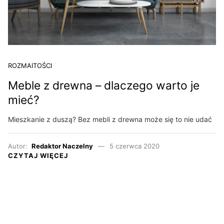
ROZMAITOŚCI
Meble z drewna – dlaczego warto je
mieć?
Mieszkanie z duszą? Bez mebli z drewna może się to nie udać
Autor:
Redaktor Naczelny
5 czerwca 2020
CZYTAJ WIĘCEJ