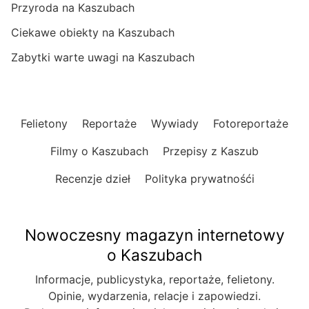
Przyroda na Kaszubach
Ciekawe obiekty na Kaszubach
Zabytki warte uwagi na Kaszubach
Felietony
Reportaże
Wywiady
Fotoreportaże
Filmy o Kaszubach
Przepisy z Kaszub
Recenzje dzieł
Polityka prywatnośći
Nowoczesny magazyn internetowy
o Kaszubach
Informacje, publicystyka, reportaże, felietony.
Opinie, wydarzenia, relacje i zapowiedzi.