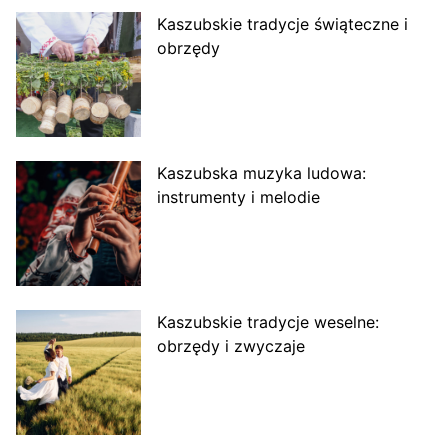
Kaszubskie tradycje świąteczne i
obrzędy
Kaszubska muzyka ludowa:
instrumenty i melodie
Kaszubskie tradycje weselne:
obrzędy i zwyczaje