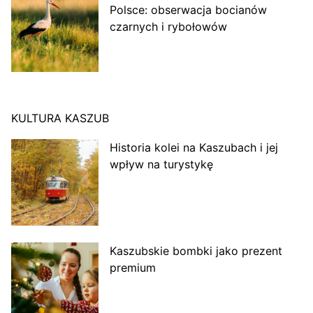
Polsce: obserwacja bocianów
czarnych i rybołowów
KULTURA KASZUB
Historia kolei na Kaszubach i jej
wpływ na turystykę
Kaszubskie bombki jako prezent
premium