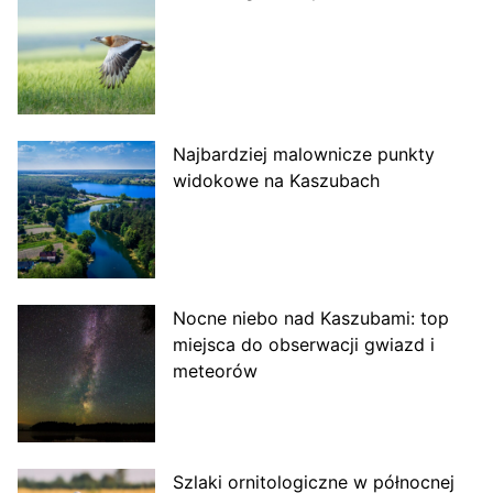
Najbardziej malownicze punkty
widokowe na Kaszubach
Nocne niebo nad Kaszubami: top
miejsca do obserwacji gwiazd i
meteorów
Szlaki ornitologiczne w północnej