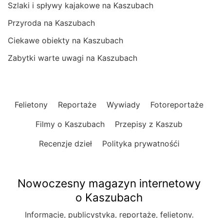
Szlaki i spływy kajakowe na Kaszubach
Przyroda na Kaszubach
Ciekawe obiekty na Kaszubach
Zabytki warte uwagi na Kaszubach
Felietony
Reportaże
Wywiady
Fotoreportaże
Filmy o Kaszubach
Przepisy z Kaszub
Recenzje dzieł
Polityka prywatnośći
Nowoczesny magazyn internetowy
o Kaszubach
Informacje, publicystyka, reportaże, felietony.