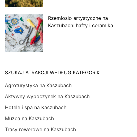
Rzemiosło artystyczne na
Kaszubach: hafty i ceramika
SZUKAJ ATRAKCJI WEDŁUG KATEGORII:
Agroturystyka na Kaszubach
Aktywny wypoczynek na Kaszubach
Hotele i spa na Kaszubach
Muzea na Kaszubach
Trasy rowerowe na Kaszubach