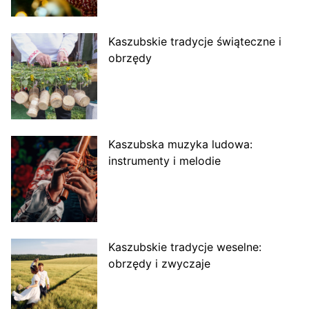
Kaszubskie tradycje świąteczne i
obrzędy
Kaszubska muzyka ludowa:
instrumenty i melodie
Kaszubskie tradycje weselne:
obrzędy i zwyczaje