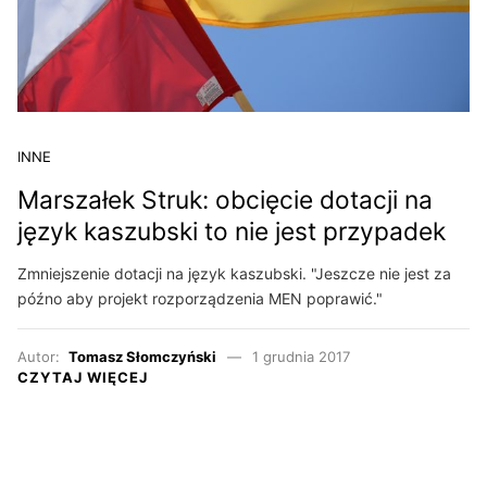
INNE
Marszałek Struk: obcięcie dotacji na
język kaszubski to nie jest przypadek
Zmniejszenie dotacji na język kaszubski. "Jeszcze nie jest za
późno aby projekt rozporządzenia MEN poprawić."
Autor:
Tomasz Słomczyński
1 grudnia 2017
CZYTAJ WIĘCEJ