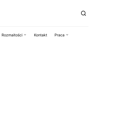
Rozmaitości
Kontakt
Praca