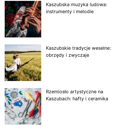
Kaszubska muzyka ludowa:
instrumenty i melodie
Kaszubskie tradycje weselne:
obrzędy i zwyczaje
Rzemiosło artystyczne na
Kaszubach: hafty i ceramika