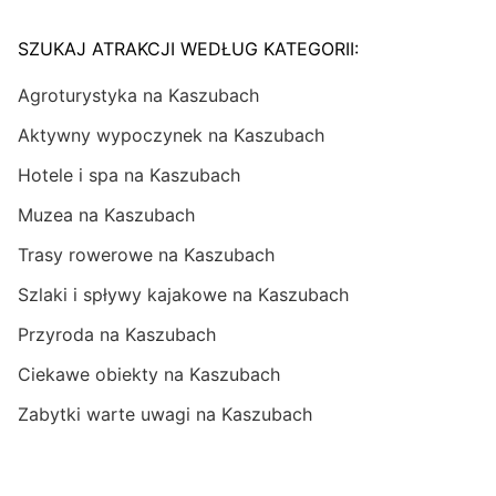
SZUKAJ ATRAKCJI WEDŁUG KATEGORII:
Agroturystyka na Kaszubach
Aktywny wypoczynek na Kaszubach
Hotele i spa na Kaszubach
Muzea na Kaszubach
Trasy rowerowe na Kaszubach
Szlaki i spływy kajakowe na Kaszubach
Przyroda na Kaszubach
Ciekawe obiekty na Kaszubach
Zabytki warte uwagi na Kaszubach