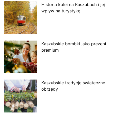
Historia kolei na Kaszubach i jej
wpływ na turystykę
Kaszubskie bombki jako prezent
premium
Kaszubskie tradycje świąteczne i
obrzędy