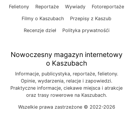
Felietony
Reportaże
Wywiady
Fotoreportaże
Filmy o Kaszubach
Przepisy z Kaszub
Recenzje dzieł
Polityka prywatnośći
Nowoczesny magazyn internetowy
o Kaszubach
Informacje, publicystyka, reportaże, felietony.
Opinie, wydarzenia, relacje i zapowiedzi.
Praktyczne informacje, ciekawe miejsca i atrakcje
oraz trasy rowerowe na Kaszubach.
Wszelkie prawa zastrzeżone © 2022-2026