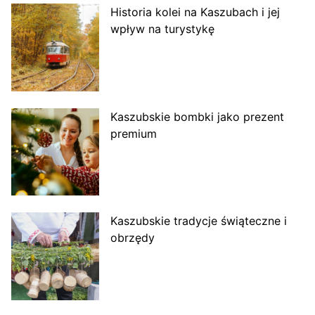
Historia kolei na Kaszubach i jej
wpływ na turystykę
Kaszubskie bombki jako prezent
premium
Kaszubskie tradycje świąteczne i
obrzędy