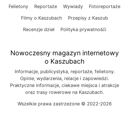
Felietony
Reportaże
Wywiady
Fotoreportaże
Filmy o Kaszubach
Przepisy z Kaszub
Recenzje dzieł
Polityka prywatnośći
Nowoczesny magazyn internetowy
o Kaszubach
Informacje, publicystyka, reportaże, felietony.
Opinie, wydarzenia, relacje i zapowiedzi.
Praktyczne informacje, ciekawe miejsca i atrakcje
oraz trasy rowerowe na Kaszubach.
Wszelkie prawa zastrzeżone © 2022-2026