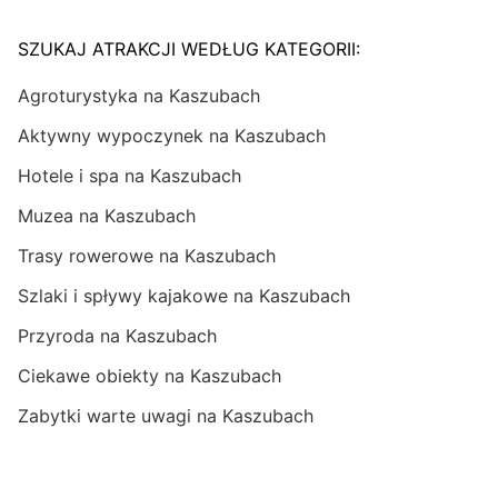
SZUKAJ ATRAKCJI WEDŁUG KATEGORII:
Agroturystyka na Kaszubach
Aktywny wypoczynek na Kaszubach
Hotele i spa na Kaszubach
Muzea na Kaszubach
Trasy rowerowe na Kaszubach
Szlaki i spływy kajakowe na Kaszubach
Przyroda na Kaszubach
Ciekawe obiekty na Kaszubach
Zabytki warte uwagi na Kaszubach