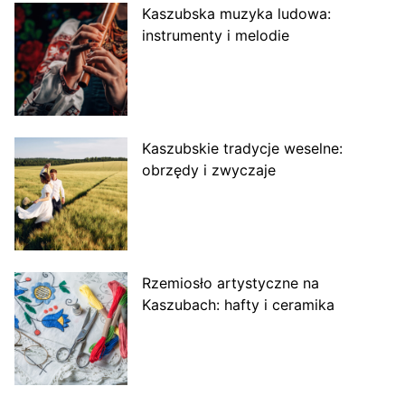
Kaszubska muzyka ludowa:
instrumenty i melodie
Kaszubskie tradycje weselne:
obrzędy i zwyczaje
Rzemiosło artystyczne na
Kaszubach: hafty i ceramika