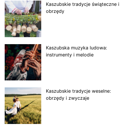
Kaszubskie tradycje świąteczne i
obrzędy
Kaszubska muzyka ludowa:
instrumenty i melodie
Kaszubskie tradycje weselne:
obrzędy i zwyczaje