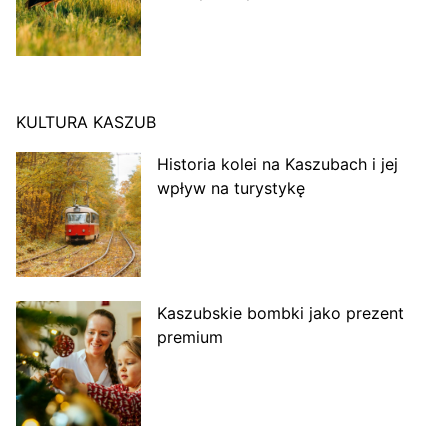
KULTURA KASZUB
Historia kolei na Kaszubach i jej
wpływ na turystykę
Kaszubskie bombki jako prezent
premium