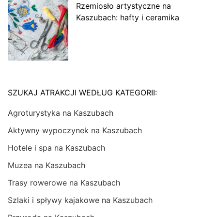
Rzemiosło artystyczne na
Kaszubach: hafty i ceramika
SZUKAJ ATRAKCJI WEDŁUG KATEGORII:
Agroturystyka na Kaszubach
Aktywny wypoczynek na Kaszubach
Hotele i spa na Kaszubach
Muzea na Kaszubach
Trasy rowerowe na Kaszubach
Szlaki i spływy kajakowe na Kaszubach