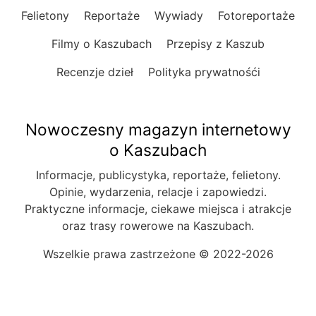
Felietony
Reportaże
Wywiady
Fotoreportaże
Filmy o Kaszubach
Przepisy z Kaszub
Recenzje dzieł
Polityka prywatnośći
Nowoczesny magazyn internetowy
o Kaszubach
Informacje, publicystyka, reportaże, felietony.
Opinie, wydarzenia, relacje i zapowiedzi.
Praktyczne informacje, ciekawe miejsca i atrakcje
oraz trasy rowerowe na Kaszubach.
Wszelkie prawa zastrzeżone © 2022-2026