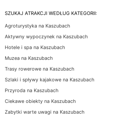
SZUKAJ ATRAKCJI WEDŁUG KATEGORII:
Agroturystyka na Kaszubach
Aktywny wypoczynek na Kaszubach
Hotele i spa na Kaszubach
Muzea na Kaszubach
Trasy rowerowe na Kaszubach
Szlaki i spływy kajakowe na Kaszubach
Przyroda na Kaszubach
Ciekawe obiekty na Kaszubach
Zabytki warte uwagi na Kaszubach