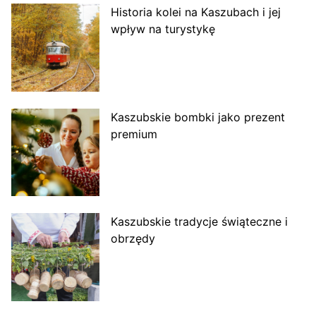
Historia kolei na Kaszubach i jej
wpływ na turystykę
Kaszubskie bombki jako prezent
premium
Kaszubskie tradycje świąteczne i
obrzędy