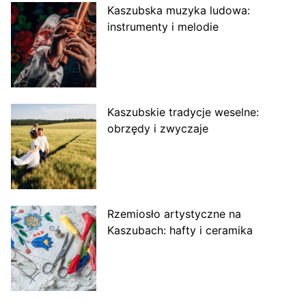
Kaszubska muzyka ludowa:
instrumenty i melodie
Kaszubskie tradycje weselne:
obrzędy i zwyczaje
Rzemiosło artystyczne na
Kaszubach: hafty i ceramika