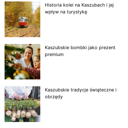
Historia kolei na Kaszubach i jej
wpływ na turystykę
Kaszubskie bombki jako prezent
premium
Kaszubskie tradycje świąteczne i
obrzędy