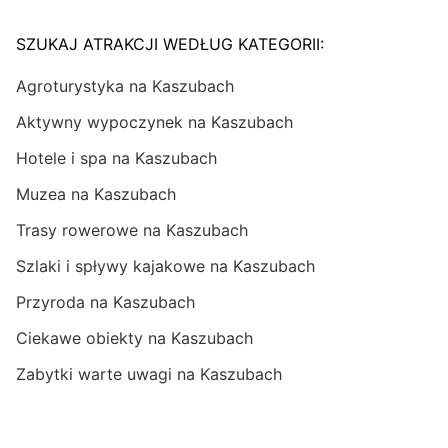
SZUKAJ ATRAKCJI WEDŁUG KATEGORII:
Agroturystyka na Kaszubach
Aktywny wypoczynek na Kaszubach
Hotele i spa na Kaszubach
Muzea na Kaszubach
Trasy rowerowe na Kaszubach
Szlaki i spływy kajakowe na Kaszubach
Przyroda na Kaszubach
Ciekawe obiekty na Kaszubach
Zabytki warte uwagi na Kaszubach