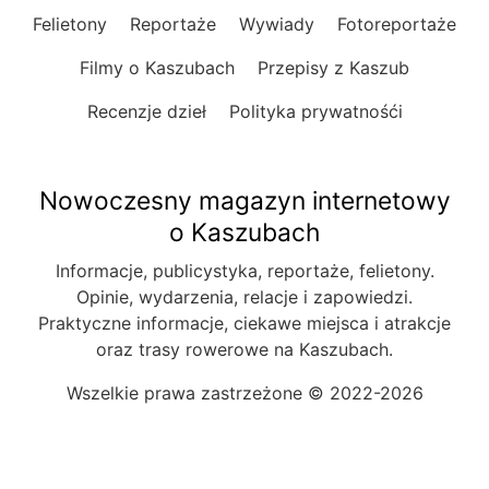
Felietony
Reportaże
Wywiady
Fotoreportaże
Filmy o Kaszubach
Przepisy z Kaszub
Recenzje dzieł
Polityka prywatnośći
Nowoczesny magazyn internetowy
o Kaszubach
Informacje, publicystyka, reportaże, felietony.
Opinie, wydarzenia, relacje i zapowiedzi.
Praktyczne informacje, ciekawe miejsca i atrakcje
oraz trasy rowerowe na Kaszubach.
Wszelkie prawa zastrzeżone © 2022-2026