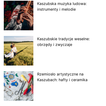
Kaszubska muzyka ludowa:
instrumenty i melodie
Kaszubskie tradycje weselne:
obrzędy i zwyczaje
Rzemiosło artystyczne na
Kaszubach: hafty i ceramika