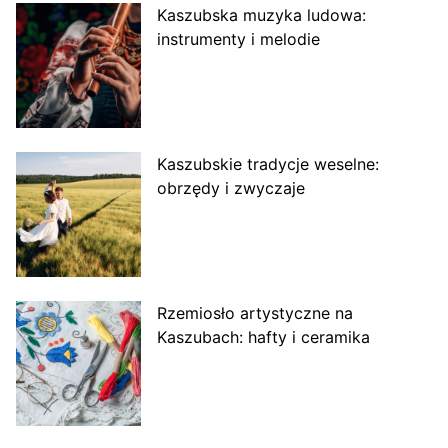
Kaszubska muzyka ludowa:
instrumenty i melodie
Kaszubskie tradycje weselne:
obrzędy i zwyczaje
Rzemiosło artystyczne na
Kaszubach: hafty i ceramika