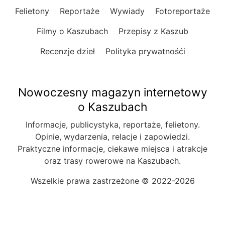
Felietony
Reportaże
Wywiady
Fotoreportaże
Filmy o Kaszubach
Przepisy z Kaszub
Recenzje dzieł
Polityka prywatnośći
Nowoczesny magazyn internetowy
o Kaszubach
Informacje, publicystyka, reportaże, felietony.
Opinie, wydarzenia, relacje i zapowiedzi.
Praktyczne informacje, ciekawe miejsca i atrakcje
oraz trasy rowerowe na Kaszubach.
Wszelkie prawa zastrzeżone © 2022-2026