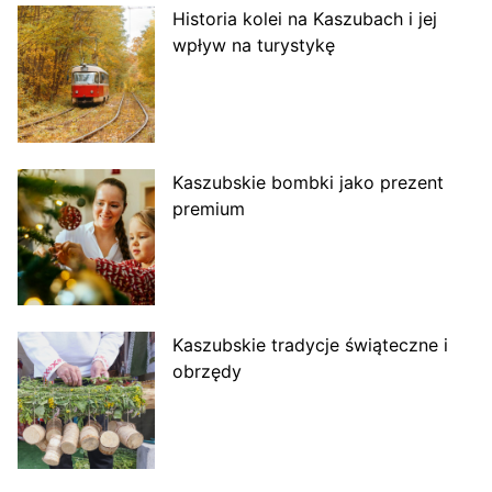
Historia kolei na Kaszubach i jej
wpływ na turystykę
Kaszubskie bombki jako prezent
premium
Kaszubskie tradycje świąteczne i
obrzędy