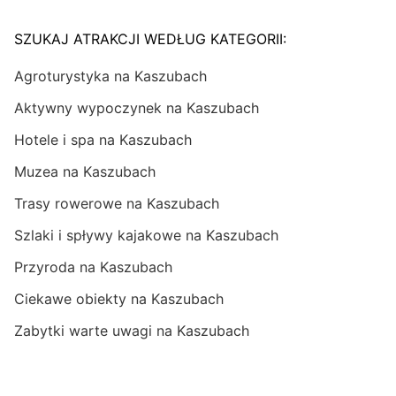
SZUKAJ ATRAKCJI WEDŁUG KATEGORII:
Agroturystyka na Kaszubach
Aktywny wypoczynek na Kaszubach
Hotele i spa na Kaszubach
Muzea na Kaszubach
Trasy rowerowe na Kaszubach
Szlaki i spływy kajakowe na Kaszubach
Przyroda na Kaszubach
Ciekawe obiekty na Kaszubach
Zabytki warte uwagi na Kaszubach