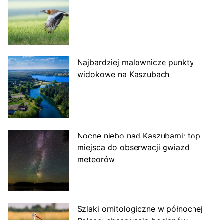
Najbardziej malownicze punkty
widokowe na Kaszubach
Nocne niebo nad Kaszubami: top
miejsca do obserwacji gwiazd i
meteorów
Szlaki ornitologiczne w północnej