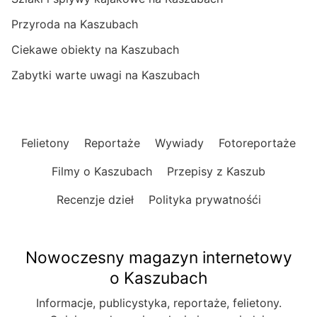
Przyroda na Kaszubach
Ciekawe obiekty na Kaszubach
Zabytki warte uwagi na Kaszubach
Felietony
Reportaże
Wywiady
Fotoreportaże
Filmy o Kaszubach
Przepisy z Kaszub
Recenzje dzieł
Polityka prywatnośći
Nowoczesny magazyn internetowy
o Kaszubach
Informacje, publicystyka, reportaże, felietony.