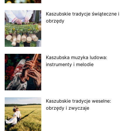
Kaszubskie tradycje świąteczne i
obrzędy
Kaszubska muzyka ludowa:
instrumenty i melodie
Kaszubskie tradycje weselne:
obrzędy i zwyczaje